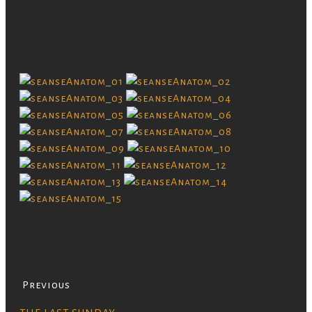
Previous