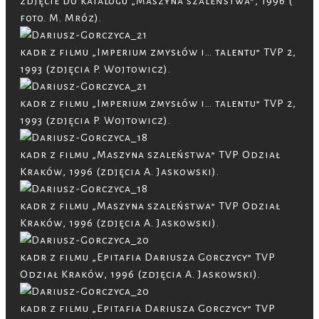
zdjęcie do katalogu „Maszyna szaleństwa”, 1996 (
foto. M. Mróz).
kadr z filmu „Imperium zmysłów i… talentu” TVP 2,
1993 (zdjęcia P. Wojtowicz).
kadr z filmu „Imperium zmysłów i… talentu” TVP 2,
1993 (zdjęcia P. Wojtowicz).
kadr z filmu „Maszyna szaleństwa” TVP Odział
Kraków, 1996 (zdjęcia A. Jaskowski).
kadr z filmu „Maszyna szaleństwa” TVP Odział
Kraków, 1996 (zdjęcia A. Jaskowski).
kadr z filmu „Epitafia Dariusza Gorczycy” TVP
Odział Kraków, 1996 (zdjęcia A. Jaskowski).
kadr z filmu „Epitafia Dariusza Gorczycy” TVP