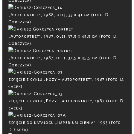
Gorczyca).
„Autoportret”, 1988, olej, 33 x 41 cm (foto. D.
Gorczyca).
„Autoportret”, 1987, olej, 37,5 x 45,5 cm (foto. D.
Gorczyca).
„Autoportret”, 1987, olej, 37,5 x 45,5 cm (foto. D.
Gorczyca).
zdjęcie z cyklu „Pozy – autoportret”, 1987 (foto. D.
Łacek).
zdjęcie z cyklu „Pozy – autoportret”, 1987 (foto. D.
Łacek).
zdjęcie do katalogu „Imperium cienia”, 1993 (foto.
D. Łacek).