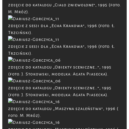
zdjęcie do katalogu „Ciało zniewolone”, 1995 (foto.
M. Mróz).
zdjęcie z sesji dla „Echa Krakowa”, 1996 (foto. Ł.
Trzciński).
zdjęcie z sesji dla „Echa Krakowa”, 1996 (foto. Ł.
Trzciński).
zdjęcie do katalogu „Obiekty sceniczne…”, 1995
(foto. J. Stokowski, modelka: Agata Piasecka).
zdjęcie do katalogu „Obiekty sceniczne…”, 1995
(foto. J. Stokowski, modelka: Agata Piasecka).
zdjęcie do katalogu „Maszyna szaleństwa”, 1996 (
foto. M. Mróz).