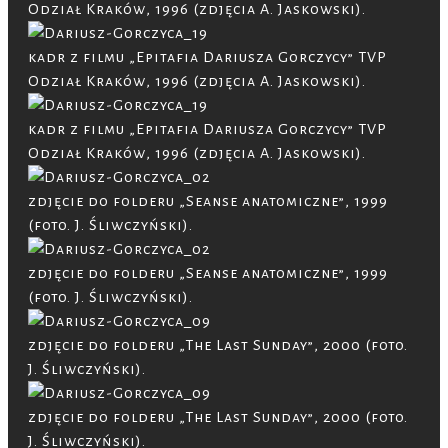
Odział Kraków, 1996 (zdjęcia A. Jaskowski).
kadr z filmu „Epitafia Dariusza Gorczycy” TVP
Odział Kraków, 1996 (zdjęcia A. Jaskowski).
kadr z filmu „Epitafia Dariusza Gorczycy” TVP
Odział Kraków, 1996 (zdjęcia A. Jaskowski).
zdjęcie do folderu „Seanse anatomiczne”, 1999
(foto. J. Śliwczyński).
zdjęcie do folderu „Seanse anatomiczne”, 1999
(foto. J. Śliwczyński).
zdjęcie do folderu „The Last Sunday”, 2000 (foto.
J. Śliwczyński).
zdjęcie do folderu „The Last Sunday”, 2000 (foto.
J. Śliwczyński).