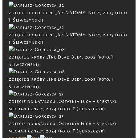
zdjęcie do folderu „ArtNATOMY…No.1”, 2003 (foto.
J. Śliwczyński).
zdjęcie do folderu „ArtNATOMY…No.1”, 2003 (foto.
J. Śliwczyński).
zdjęcie z próby „The Dead Bed”, 2005 (foto. J.
Śliwczyński).
zdjęcie z próby „The Dead Bed”, 2005 (foto. J.
Śliwczyński).
zdjęcie do katalogu „Ostatnia Fuga – spektakl
mechaniczny…”, 2024 (foto. T. Jędrszczyk).
zdjęcie do katalogu „Ostatnia Fuga – spektakl
mechaniczny…”, 2024 (foto. T. Jędrszczyk).