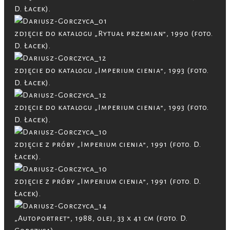
D. Łacek).
zdjęcie do katalogu „Rytuał przemian”, 1990 (foto.
D. Łacek).
zdjęcie do katalogu „Imperium cienia”, 1993 (foto.
D. Łacek).
zdjęcie do katalogu „Imperium cienia”, 1993 (foto.
D. Łacek).
zdjęcie z próby „Imperium cienia”, 1991 (foto. D.
Łacek).
zdjęcie z próby „Imperium cienia”, 1991 (foto. D.
Łacek).
„Autoportret”, 1988, olej, 33 x 41 cm (foto. D.