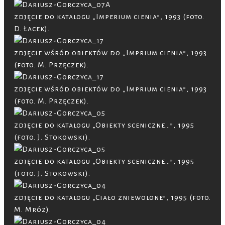
zdjęcie do katalogu „Imperium cienia”, 1993 (foto.
D. Łacek).
zdjęcie wśród obiektów do „Imprium cienia”, 1993
(foto. M. Przęczek).
zdjęcie wśród obiektów do „Imprium cienia”, 1993
(foto. M. Przęczek).
zdjęcie do katalogu „Obiekty sceniczne…”, 1995
(foto. J. Stokowski).
zdjęcie do katalogu „Obiekty sceniczne…”, 1995
(foto. J. Stokowski).
zdjęcie do katalogu „Ciało zniewolone”, 1995 (foto.
M. Mróz).