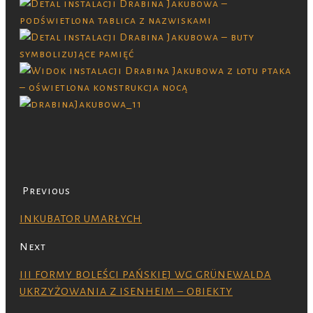
Previous
INKUBATOR UMARŁYCH
Next
III FORMY BOLEŚCI PAŃSKIEJ WG GRÜNEWALDA
UKRZYŻOWANIA Z ISENHEIM – OBIEKTY