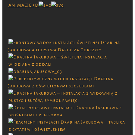
ANIMACJE 3D