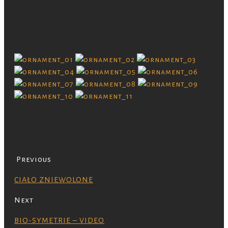
Previous
CIAŁO ZNIEWOLONE
Next
BIO-SYMETRIE – VIDEO