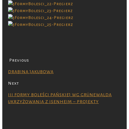
Previous
DRABINA JAKUBOWA
Next
III FORMY BOLEŚCI PAŃSKIEJ WG GRÜNEWALDA
UKRZYŻOWANIA Z ISENHEIM – PROJEKTY